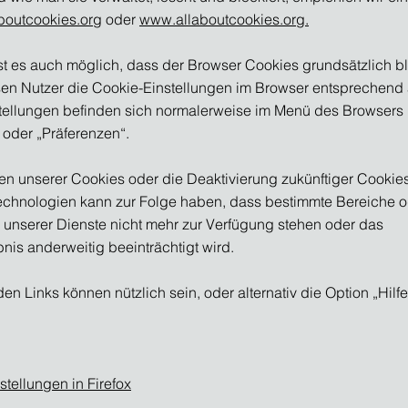
outcookies.org
oder
www.allaboutcookies.org.
ist es auch möglich, dass der Browser Cookies grundsätzlich bl
n Nutzer die Cookie-Einstellungen im Browser entsprechend 
tellungen befinden sich normalerweise im Menü des Browsers 
 oder „Präferenzen“.
n unserer Cookies oder die Deaktivierung zukünftiger Cookie
echnologien kann zur Folge haben, dass bestimmte Bereiche 
 unserer Dienste nicht mehr zur Verfügung stehen oder das
nis anderweitig beeinträchtigt wird.
en Links können nützlich sein, oder alternativ die Option „Hilfe
stellungen in Firefox