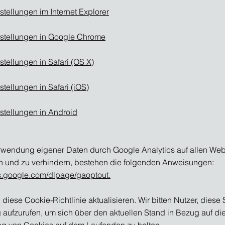
stellungen im Internet Explorer
stellungen in Google Chrome
stellungen in Safari (OS X)
tellungen in Safari (iOS)
stellungen in Android
wendung eigener Daten durch Google Analytics auf allen Web
 und zu verhindern, bestehen die folgenden Anweisungen:
ols.google.com/dlpage/gaoptout.
diese Cookie-Richtlinie aktualisieren. Wir bitten Nutzer, diese 
 aufzurufen, um sich über den aktuellen Stand in Bezug auf di