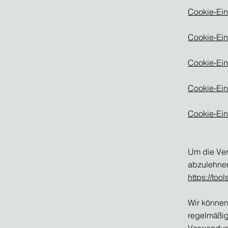
Cookie-Ein
Cookie-Ein
Cookie-Ein
Cookie-Eins
Cookie-Ein
Um die Ver
abzulehnen
https://to
Wir können 
regelmäßig